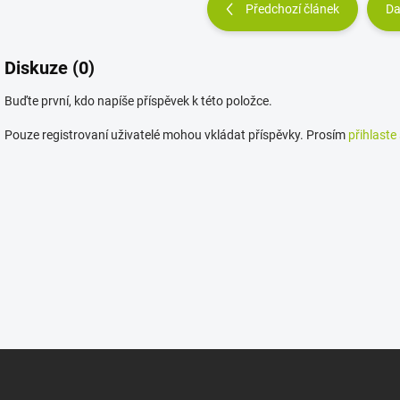
Předchozí článek
Da
Diskuze (0)
Buďte první, kdo napíše příspěvek k této položce.
Pouze registrovaní uživatelé mohou vkládat příspěvky. Prosím
přihlaste