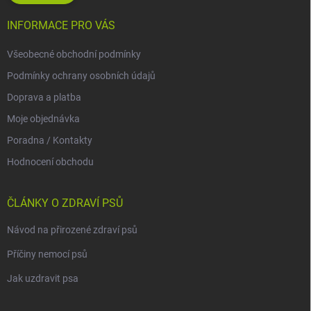
INFORMACE PRO VÁS
Všeobecné obchodní podmínky
Podmínky ochrany osobních údajů
Doprava a platba
Moje objednávka
Poradna / Kontakty
Hodnocení obchodu
ČLÁNKY O ZDRAVÍ PSŮ
Návod na přirozené zdraví psů
Příčiny nemocí psů
Jak uzdravit psa