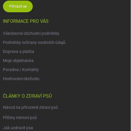
Přihlásit se
INFORMACE PRO VÁS
Všeobecné obchodní podmínky
Podmínky ochrany osobních údajů
Doprava a platba
Moje objednávka
Poradna / Kontakty
Hodnocení obchodu
ČLÁNKY O ZDRAVÍ PSŮ
Návod na přirozené zdraví psů
Příčiny nemocí psů
Jak uzdravit psa