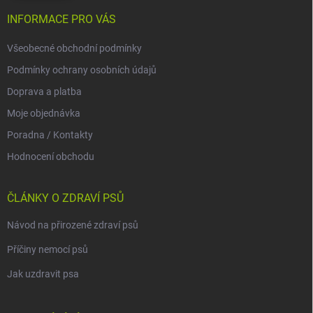
INFORMACE PRO VÁS
Všeobecné obchodní podmínky
Podmínky ochrany osobních údajů
Doprava a platba
Moje objednávka
Poradna / Kontakty
Hodnocení obchodu
ČLÁNKY O ZDRAVÍ PSŮ
Návod na přirozené zdraví psů
Příčiny nemocí psů
Jak uzdravit psa