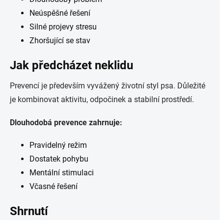
Neúspěšné řešení
Silné projevy stresu
Zhoršující se stav
Jak předcházet neklidu
Prevencí je především vyvážený životní styl psa. Důležité
je kombinovat aktivitu, odpočinek a stabilní prostředí.
Dlouhodobá prevence zahrnuje:
Pravidelný režim
Dostatek pohybu
Mentální stimulaci
Včasné řešení
Shrnutí