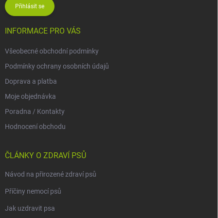
Přihlásit se
INFORMACE PRO VÁS
Všeobecné obchodní podmínky
Podmínky ochrany osobních údajů
Doprava a platba
Moje objednávka
Poradna / Kontakty
Hodnocení obchodu
ČLÁNKY O ZDRAVÍ PSŮ
Návod na přirozené zdraví psů
Příčiny nemocí psů
Jak uzdravit psa