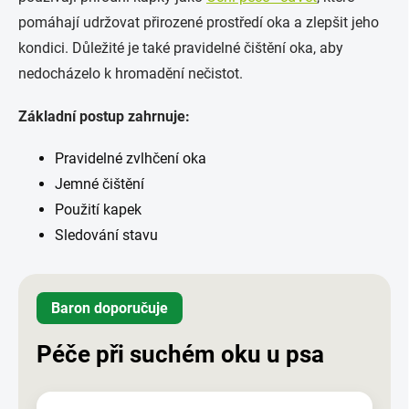
pomáhají udržovat přirozené prostředí oka a zlepšit jeho
kondici. Důležité je také pravidelné čištění oka, aby
nedocházelo k hromadění nečistot.
Základní postup zahrnuje:
Pravidelné zvlhčení oka
Jemné čištění
Použití kapek
Sledování stavu
Baron doporučuje
Péče při suchém oku u psa