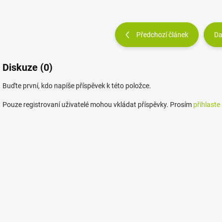
Předchozí článek
Da
Diskuze (0)
Buďte první, kdo napíše příspěvek k této položce.
Pouze registrovaní uživatelé mohou vkládat příspěvky. Prosím
přihlaste