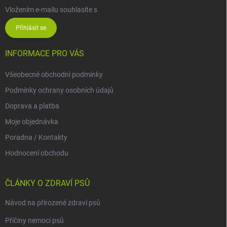
Vložením e-mailu souhlasíte s
podmínkami ochrany osobních údajů
Přihlásit se
INFORMACE PRO VÁS
Všeobecné obchodní podmínky
Podmínky ochrany osobních údajů
Doprava a platba
Moje objednávka
Poradna / Kontakty
Hodnocení obchodu
ČLÁNKY O ZDRAVÍ PSŮ
Návod na přirozené zdraví psů
Příčiny nemocí psů