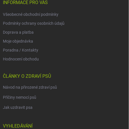
INFORMACE PRO VÁS
Všeobecné obchodní podmínky
Podmínky ochrany osobních údajů
Doprava a platba
Moje objednávka
Poradna / Kontakty
Hodnocení obchodu
ČLÁNKY O ZDRAVÍ PSŮ
Návod na přirozené zdraví psů
Příčiny nemocí psů
Jak uzdravit psa
VYHLEDÁVÁNÍ