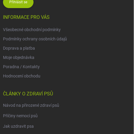
Přihlásit se
INFORMACE PRO VÁS
Všeobecné obchodní podmínky
Podmínky ochrany osobních údajů
Doprava a platba
Moje objednávka
Poradna / Kontakty
Hodnocení obchodu
ČLÁNKY O ZDRAVÍ PSŮ
Návod na přirozené zdraví psů
Příčiny nemocí psů
Jak uzdravit psa