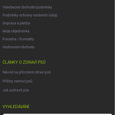
Všeobecné obchodní podmínky
Podmínky ochrany osobních údajů
Doprava a platba
Moje objednávka
Poradna / Kontakty
Hodnocení obchodu
ČLÁNKY O ZDRAVÍ PSŮ
Návod na přirozené zdraví psů
Příčiny nemocí psů
Jak uzdravit psa
VYHLEDÁVÁNÍ