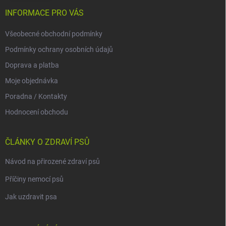
INFORMACE PRO VÁS
Všeobecné obchodní podmínky
Podmínky ochrany osobních údajů
Doprava a platba
Moje objednávka
Poradna / Kontakty
Hodnocení obchodu
ČLÁNKY O ZDRAVÍ PSŮ
Návod na přirozené zdraví psů
Příčiny nemocí psů
Jak uzdravit psa