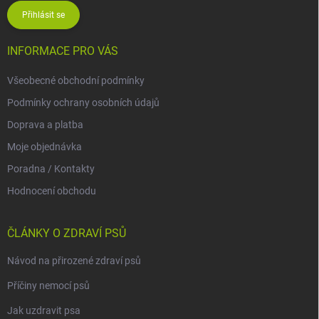
Přihlásit se
INFORMACE PRO VÁS
Všeobecné obchodní podmínky
Podmínky ochrany osobních údajů
Doprava a platba
Moje objednávka
Poradna / Kontakty
Hodnocení obchodu
ČLÁNKY O ZDRAVÍ PSŮ
Návod na přirozené zdraví psů
Příčiny nemocí psů
Jak uzdravit psa