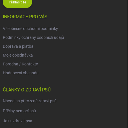
Přihlásit se
INFORMACE PRO VÁS
Všeobecné obchodní podmínky
Podmínky ochrany osobních údajů
Doprava a platba
Moje objednávka
Poradna / Kontakty
Hodnocení obchodu
ČLÁNKY O ZDRAVÍ PSŮ
Návod na přirozené zdraví psů
Příčiny nemocí psů
Jak uzdravit psa