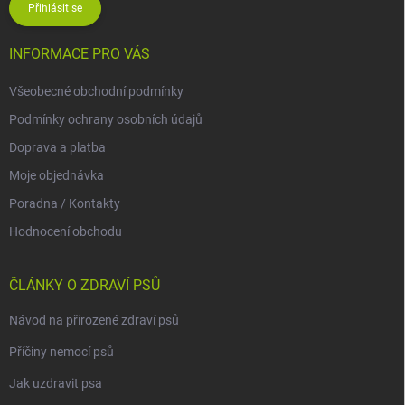
Přihlásit se
INFORMACE PRO VÁS
Všeobecné obchodní podmínky
Podmínky ochrany osobních údajů
Doprava a platba
Moje objednávka
Poradna / Kontakty
Hodnocení obchodu
ČLÁNKY O ZDRAVÍ PSŮ
Návod na přirozené zdraví psů
Příčiny nemocí psů
Jak uzdravit psa