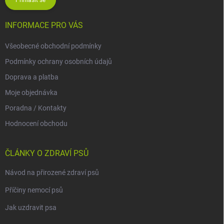
INFORMACE PRO VÁS
Všeobecné obchodní podmínky
Podmínky ochrany osobních údajů
Doprava a platba
Moje objednávka
Poradna / Kontakty
Hodnocení obchodu
ČLÁNKY O ZDRAVÍ PSŮ
Návod na přirozené zdraví psů
Příčiny nemocí psů
Jak uzdravit psa