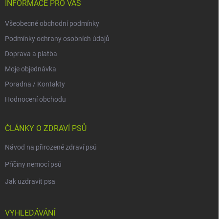
INFORMACE PRO VÁS
Všeobecné obchodní podmínky
Podmínky ochrany osobních údajů
Doprava a platba
Moje objednávka
Poradna / Kontakty
Hodnocení obchodu
ČLÁNKY O ZDRAVÍ PSŮ
Návod na přirozené zdraví psů
Příčiny nemocí psů
Jak uzdravit psa
VYHLEDÁVÁNÍ