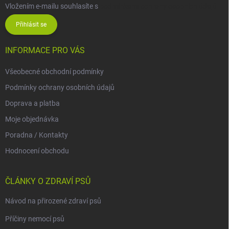
Vložením e-mailu souhlasíte s
podmínkami ochrany osobních údajů
Přihlásit se
INFORMACE PRO VÁS
Všeobecné obchodní podmínky
Podmínky ochrany osobních údajů
Doprava a platba
Moje objednávka
Poradna / Kontakty
Hodnocení obchodu
ČLÁNKY O ZDRAVÍ PSŮ
Návod na přirozené zdraví psů
Příčiny nemocí psů