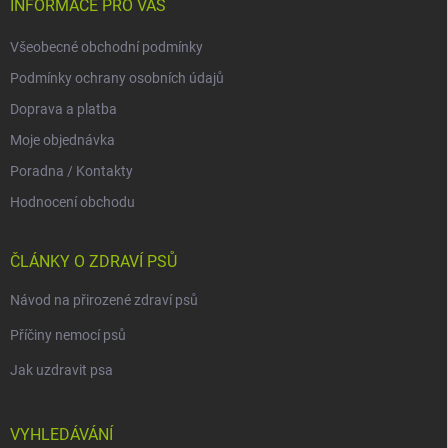
INFORMACE PRO VÁS
Všeobecné obchodní podmínky
Podmínky ochrany osobních údajů
Doprava a platba
Moje objednávka
Poradna / Kontakty
Hodnocení obchodu
ČLÁNKY O ZDRAVÍ PSŮ
Návod na přirozené zdraví psů
Příčiny nemocí psů
Jak uzdravit psa
VYHLEDÁVÁNÍ