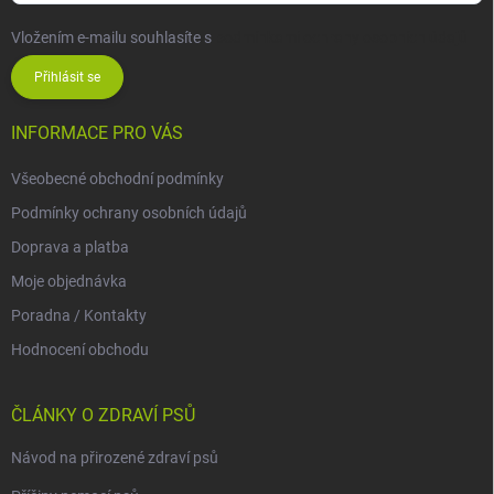
Vložením e-mailu souhlasíte s
podmínkami ochrany osobních údajů
Přihlásit se
INFORMACE PRO VÁS
Všeobecné obchodní podmínky
Podmínky ochrany osobních údajů
Doprava a platba
Moje objednávka
Poradna / Kontakty
Hodnocení obchodu
ČLÁNKY O ZDRAVÍ PSŮ
Návod na přirozené zdraví psů