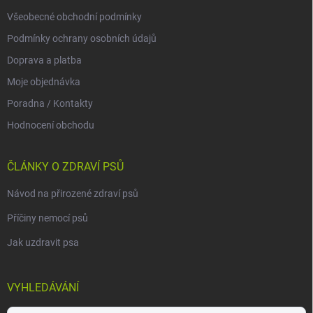
Všeobecné obchodní podmínky
Podmínky ochrany osobních údajů
Doprava a platba
Moje objednávka
Poradna / Kontakty
Hodnocení obchodu
ČLÁNKY O ZDRAVÍ PSŮ
Návod na přirozené zdraví psů
Příčiny nemocí psů
Jak uzdravit psa
VYHLEDÁVÁNÍ