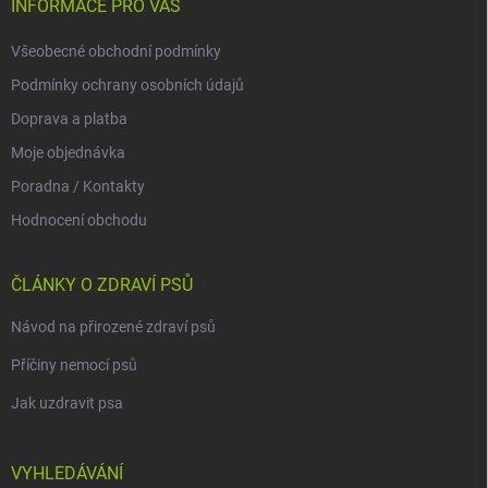
INFORMACE PRO VÁS
Všeobecné obchodní podmínky
Podmínky ochrany osobních údajů
Doprava a platba
Moje objednávka
Poradna / Kontakty
Hodnocení obchodu
ČLÁNKY O ZDRAVÍ PSŮ
Návod na přirozené zdraví psů
Příčiny nemocí psů
Jak uzdravit psa
VYHLEDÁVÁNÍ