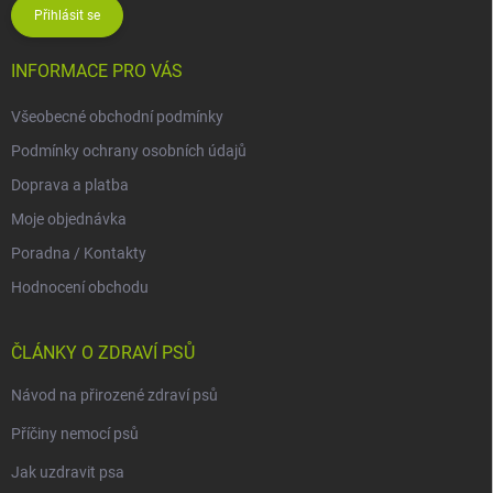
Přihlásit se
INFORMACE PRO VÁS
Všeobecné obchodní podmínky
Podmínky ochrany osobních údajů
Doprava a platba
Moje objednávka
Poradna / Kontakty
Hodnocení obchodu
ČLÁNKY O ZDRAVÍ PSŮ
Návod na přirozené zdraví psů
Příčiny nemocí psů
Jak uzdravit psa