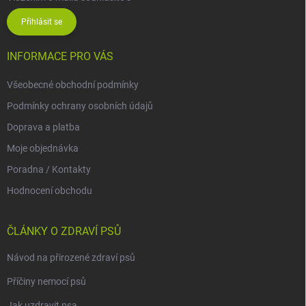
Přihlásit se
INFORMACE PRO VÁS
Všeobecné obchodní podmínky
Podmínky ochrany osobních údajů
Doprava a platba
Moje objednávka
Poradna / Kontakty
Hodnocení obchodu
ČLÁNKY O ZDRAVÍ PSŮ
Návod na přirozené zdraví psů
Příčiny nemocí psů
Jak uzdravit psa