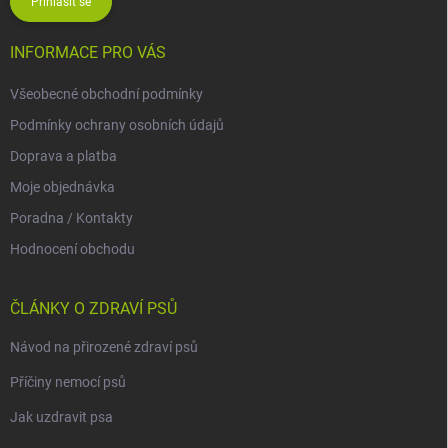
Přihlásit se
INFORMACE PRO VÁS
Všeobecné obchodní podmínky
Podmínky ochrany osobních údajů
Doprava a platba
Moje objednávka
Poradna / Kontakty
Hodnocení obchodu
ČLÁNKY O ZDRAVÍ PSŮ
Návod na přirozené zdraví psů
Příčiny nemocí psů
Jak uzdravit psa