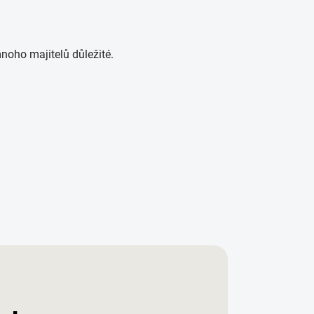
noho majitelů důležité.