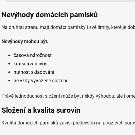
Nevýhody domácích pamlsků
Na druhou stranu mají domácí pamlsky i své limity, které je dob
Nevýhody mohou být:
časová náročnost
kratší trvanlivost
nutnost skladování
ne vždy vyvážené složení
Právě jednoduchost složení může být někdy výhodou, ale i om
Složení a kvalita surovin
Kvalita domácích pamlsků závisí především na použitých suro