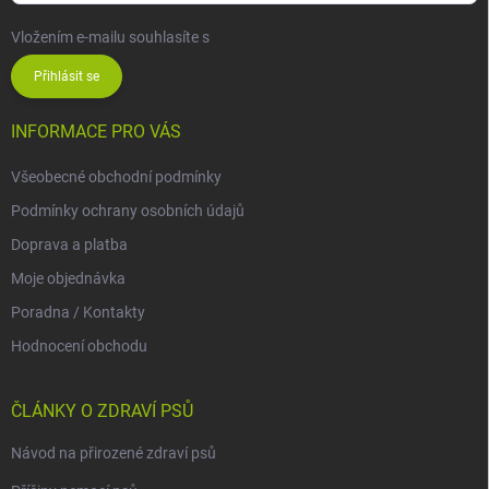
Vložením e-mailu souhlasíte s
podmínkami ochrany osobních údajů
Přihlásit se
INFORMACE PRO VÁS
Všeobecné obchodní podmínky
Podmínky ochrany osobních údajů
Doprava a platba
Moje objednávka
Poradna / Kontakty
Hodnocení obchodu
ČLÁNKY O ZDRAVÍ PSŮ
Návod na přirozené zdraví psů