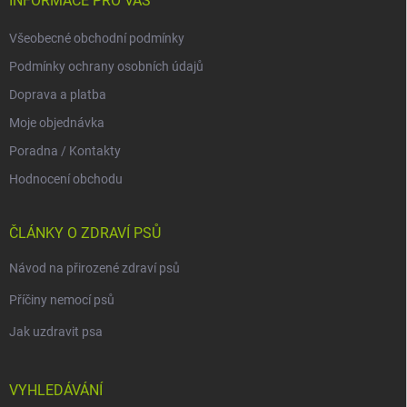
INFORMACE PRO VÁS
Všeobecné obchodní podmínky
Podmínky ochrany osobních údajů
Doprava a platba
Moje objednávka
Poradna / Kontakty
Hodnocení obchodu
ČLÁNKY O ZDRAVÍ PSŮ
Návod na přirozené zdraví psů
Příčiny nemocí psů
Jak uzdravit psa
VYHLEDÁVÁNÍ