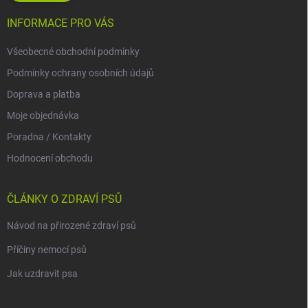
INFORMACE PRO VÁS
Všeobecné obchodní podmínky
Podmínky ochrany osobních údajů
Doprava a platba
Moje objednávka
Poradna / Kontakty
Hodnocení obchodu
ČLÁNKY O ZDRAVÍ PSŮ
Návod na přirozené zdraví psů
Příčiny nemocí psů
Jak uzdravit psa