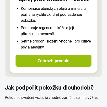
Kombinace éterických olejů a minerálů
pomáhá rychle zklidnit podrážděnou
pokožku.
Podporuje regeneraci kůže a její
přirozenou rovnováhu.
Šetrné přírodní složení vhodné i pro citlivé
psy a alergiky.
Zobrazit produkt
Jak podpořit pokožku dlouhodobě
Pokud se svědění vrací, je vhodné zaměřit se i na výživu.