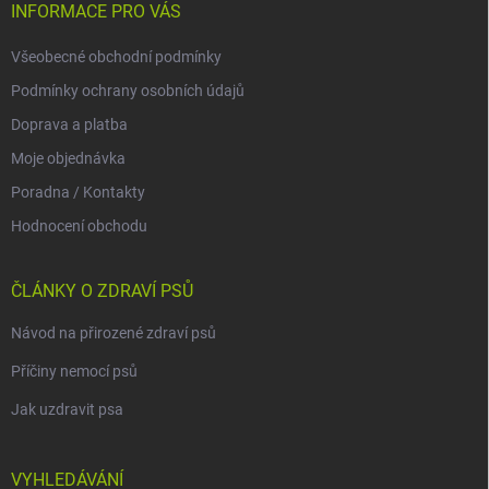
INFORMACE PRO VÁS
Všeobecné obchodní podmínky
Podmínky ochrany osobních údajů
Doprava a platba
Moje objednávka
Poradna / Kontakty
Hodnocení obchodu
ČLÁNKY O ZDRAVÍ PSŮ
Návod na přirozené zdraví psů
Příčiny nemocí psů
Jak uzdravit psa
VYHLEDÁVÁNÍ