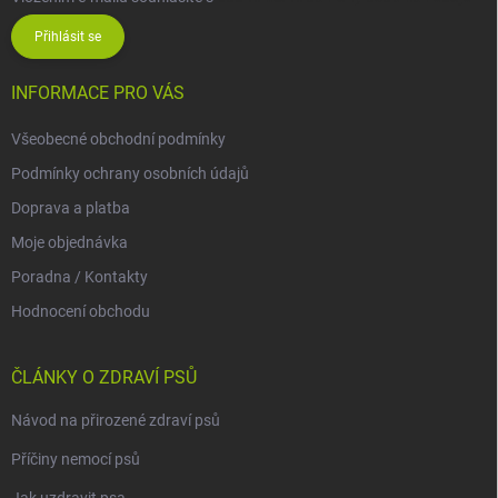
Přihlásit se
INFORMACE PRO VÁS
Všeobecné obchodní podmínky
Podmínky ochrany osobních údajů
Doprava a platba
Moje objednávka
Poradna / Kontakty
Hodnocení obchodu
ČLÁNKY O ZDRAVÍ PSŮ
Návod na přirozené zdraví psů
Příčiny nemocí psů