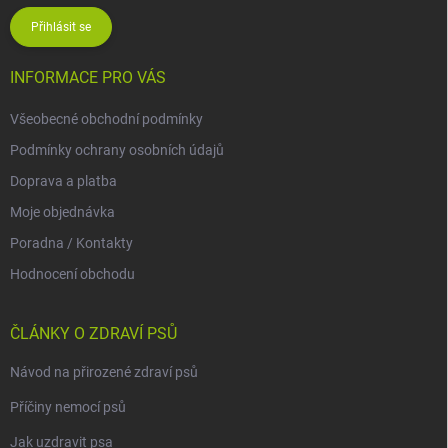
Přihlásit se
INFORMACE PRO VÁS
Všeobecné obchodní podmínky
Podmínky ochrany osobních údajů
Doprava a platba
Moje objednávka
Poradna / Kontakty
Hodnocení obchodu
ČLÁNKY O ZDRAVÍ PSŮ
Návod na přirozené zdraví psů
Příčiny nemocí psů
Jak uzdravit psa