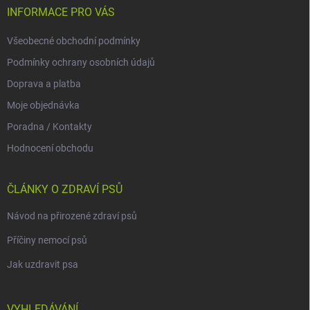
INFORMACE PRO VÁS
Všeobecné obchodní podmínky
Podmínky ochrany osobních údajů
Doprava a platba
Moje objednávka
Poradna / Kontakty
Hodnocení obchodu
ČLÁNKY O ZDRAVÍ PSŮ
Návod na přirozené zdraví psů
Příčiny nemocí psů
Jak uzdravit psa
VYHLEDÁVÁNÍ