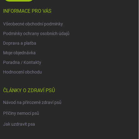
INFORMACE PRO VÁS
Všeobecné obchodní podmínky
Podmínky ochrany osobních údajů
Doprava a platba
Moje objednávka
Poradna / Kontakty
Hodnocení obchodu
ČLÁNKY O ZDRAVÍ PSŮ
Návod na přirozené zdraví psů
Příčiny nemocí psů
Jak uzdravit psa