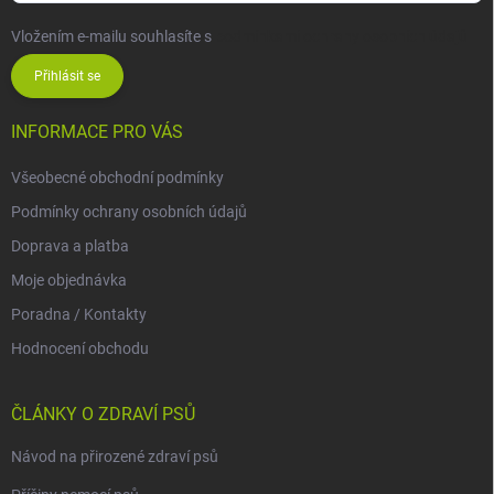
Vložením e-mailu souhlasíte s
podmínkami ochrany osobních údajů
Přihlásit se
INFORMACE PRO VÁS
Všeobecné obchodní podmínky
Podmínky ochrany osobních údajů
Doprava a platba
Moje objednávka
Poradna / Kontakty
Hodnocení obchodu
ČLÁNKY O ZDRAVÍ PSŮ
Návod na přirozené zdraví psů