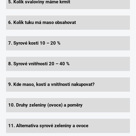
5. Kolik svaloviny máme krmit
6. Kolik tuku má maso obsahovat
7. Syrové kosti 10 – 20 %
8. Syrové vnitřnosti 20 – 40 %
9. Kde maso, kosti a vnitřnosti nakupovat?
10. Druhy zeleniny (ovoce) a poměry
11. Alternativa syrové zeleniny a ovoce